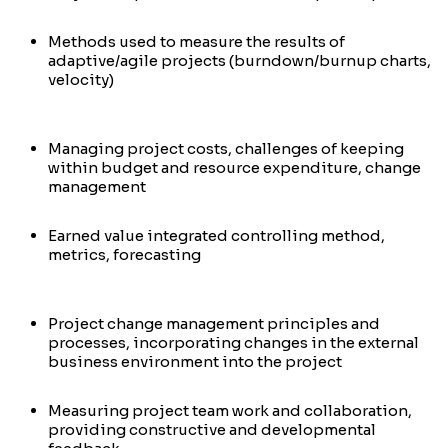
Methods used to measure the results of
adaptive/agile projects (burndown/burnup charts,
velocity)
Managing project costs, challenges of keeping
within budget and resource expenditure, change
management
Earned value integrated controlling method,
metrics, forecasting
Project change management principles and
processes, incorporating changes in the external
business environment into the project
Measuring project team work and collaboration,
providing constructive and developmental