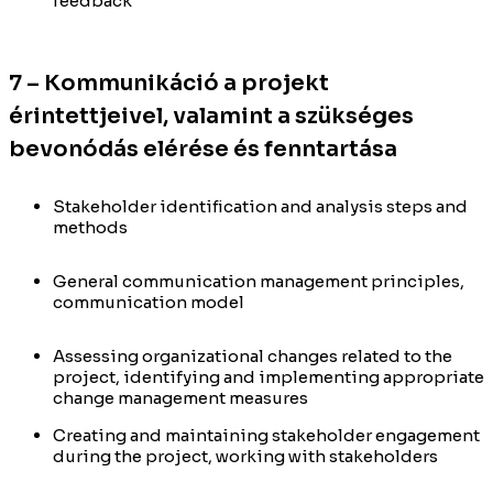
feedback
7 – Kommunikáció a projekt
érintettjeivel, valamint a szükséges
bevonódás elérése és fenntartása
Stakeholder identification and analysis steps and
methods
General communication management principles,
communication model
Assessing organizational changes related to the
project, identifying and implementing appropriate
change management measures
Creating and maintaining stakeholder engagement
during the project, working with stakeholders