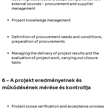
external sources - procurement and supplier
management
Project knowledge management
Definition of procurement needs and conditions,
preparation of procurements
Managing the delivery of project results and the
evaluation of project work, carrying out closure
tasks
6 – A projekt eredményeinek és
működésének mérése és kontrollja
Project scope verification and acceptance process