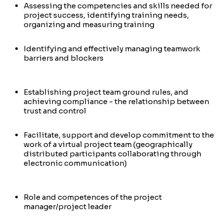
Assessing the competencies and skills needed for
project success, identifying training needs,
organizing and measuring training
Identifying and effectively managing teamwork
barriers and blockers
Establishing project team ground rules, and
achieving compliance - the relationship between
trust and control
Facilitate, support and develop commitment to the
work of a virtual project team (geographically
distributed participants collaborating through
electronic communication)
Role and competences of the project
manager/project leader