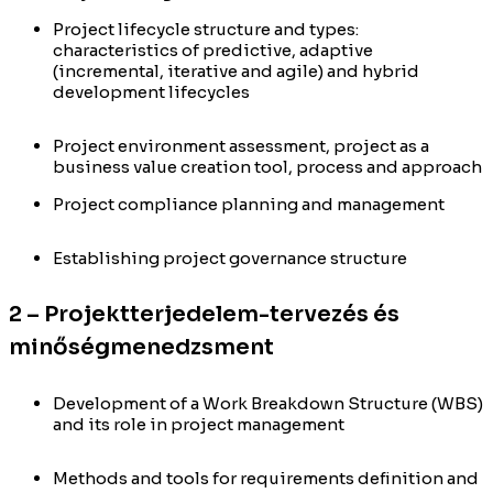
Project lifecycle structure and types:
characteristics of predictive, adaptive
(incremental, iterative and agile) and hybrid
development lifecycles
Project environment assessment, project as a
business value creation tool, process and approach
Project compliance planning and management
Establishing project governance structure
2 – Projektterjedelem-tervezés és
minőségmenedzsment
Development of a Work Breakdown Structure (WBS)
and its role in project management
Methods and tools for requirements definition and