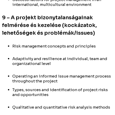
international, multicultural environment
9 – A projekt bizonytalanságainak
felmérése és kezelése (kockázatok,
lehetőségek és problémák/issues)
Risk management concepts and principles
Adaptivity and resilience at individual, team and
organizational level
Operating an informed issue management process
throughout the project
Types, sources and identification of project risks
and opportunities
Qualitative and quantitative risk analysis methods