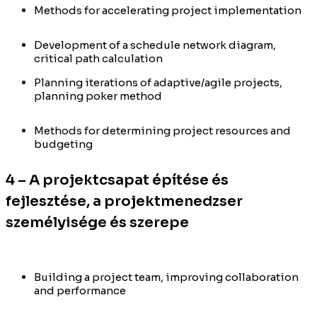
Methods for accelerating project implementation
Development of a schedule network diagram,
critical path calculation
Planning iterations of adaptive/agile projects,
planning poker method
Methods for determining project resources and
budgeting
4 – A projektcsapat építése és
fejlesztése, a projektmenedzser
személyisége és szerepe
Building a project team, improving collaboration
and performance