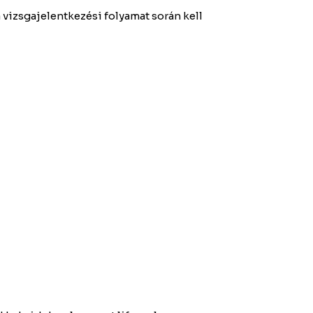
 vizsgajelentkezési folyamat során kell